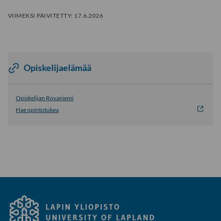
VIIMEKSI PÄIVITETTY:
17.6.2026
Opiskelijaelämää
Opiskelijan Rovaniemi
Hae opintotukea