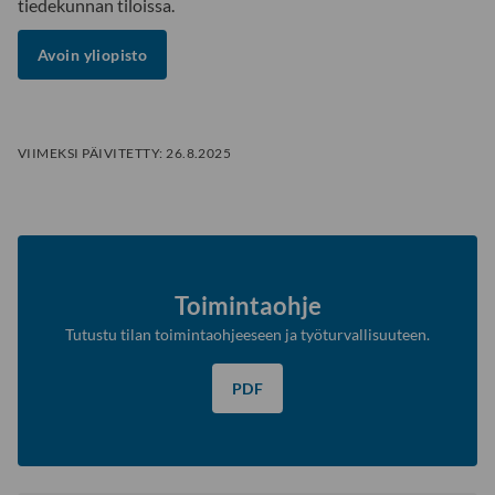
tiedekunnan tiloissa.
Avoin yliopisto
VIIMEKSI PÄIVITETTY:
26.8.2025
Toimintaohje
Tutustu tilan toimintaohjeeseen ja työturvallisuuteen.
PDF