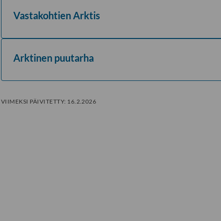
Vastakohtien Arktis
Arktinen puutarha
VIIMEKSI PÄIVITETTY:
16.2.2026