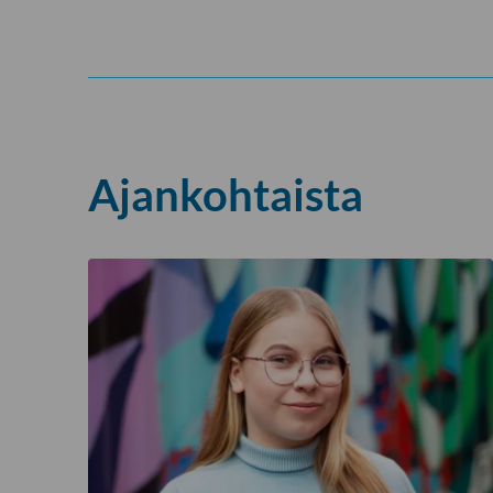
Ajankohtaista