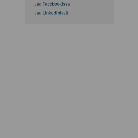
Jaa Facebookissa
Jaa LinkedInissä