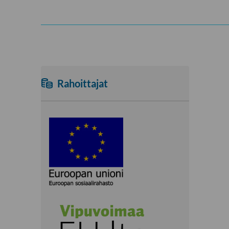
Rahoittajat