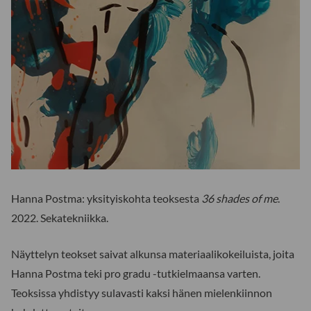
Hanna Postma: yksityiskohta teoksesta
36 shades of me
.
2022. Sekatekniikka.
Näyttelyn teokset saivat alkunsa materiaalikokeiluista, joita
Hanna Postma teki pro gradu -tutkielmaansa varten.
Teoksissa yhdistyy sulavasti kaksi hänen mielenkiinnon