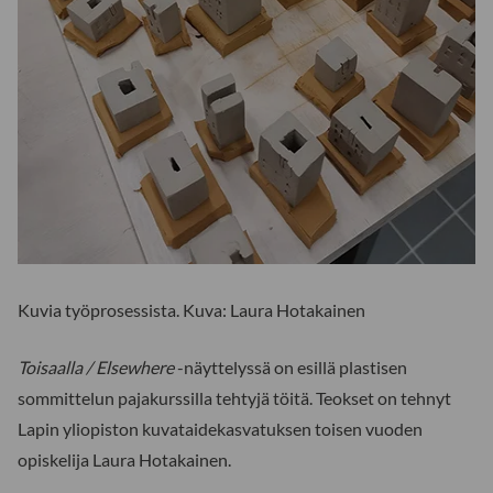
Kuvia työprosessista. Kuva: Laura Hotakainen
Toisaalla / Elsewhere
-näyttelyssä on esillä plastisen
sommittelun pajakurssilla tehtyjä töitä. Teokset on tehnyt
Lapin yliopiston kuvataidekasvatuksen toisen vuoden
opiskelija Laura Hotakainen.