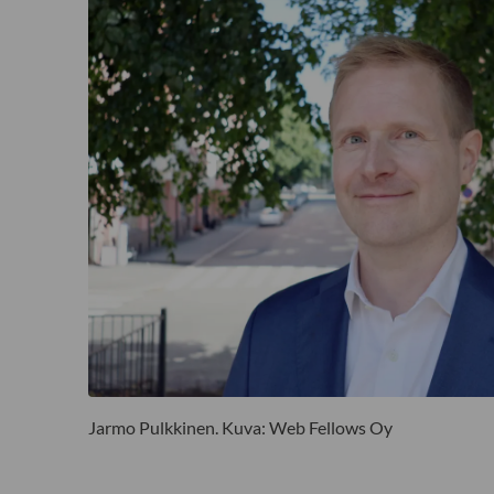
Jarmo Pulkkinen. Kuva: Web Fellows Oy