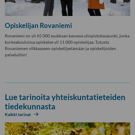
Opiskelijan Rovaniemi
Rovaniemi on yli 65 000 asukkaan kasvava yliopistokaupunki, jonka
korkeakouluissa opiskelee yli 11 000 opiskelijaa. Tutustu
Rovaniemen vilkkaaseen opiskelijaelämään ja opiskelijoiden
palveluihin!
Lue tarinoita yhteiskuntatieteiden
tiedekunnasta
Kaikki tarinat