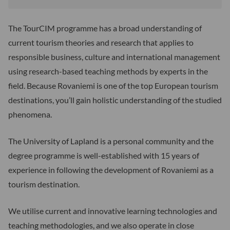
The TourCIM programme has a broad understanding of
current tourism theories and research that applies to
responsible business, culture and international management
using research-based teaching methods by experts in the
field. Because Rovaniemi is one of the top European tourism
destinations, you’ll gain holistic understanding of the studied
phenomena.
The University of Lapland is a personal community and the
degree programme is well-established with 15 years of
experience in following the development of Rovaniemi as a
tourism destination.
We utilise current and innovative learning technologies and
teaching methodologies, and we also operate in close