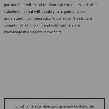
partnerships with local tourism entrepreneurs and other
stakeholders that will enable you to gain a deeper
understanding of theoretical knowledge. The student
community is tight-knit and your teachers are
knowledgeable experts in the field.
Oho! Tämä YouTube-upotus ei näy, koska et ole