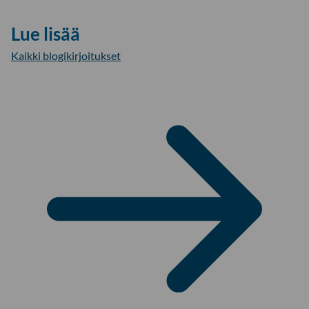
Lue lisää
Kaikki blogikirjoitukset