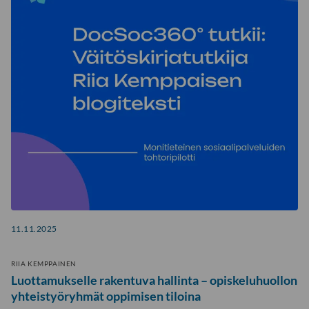
11.11.2025
RIIA KEMPPAINEN
Luottamukselle rakentuva hallinta – opiskeluhuollon
yhteistyöryhmät oppimisen tiloina