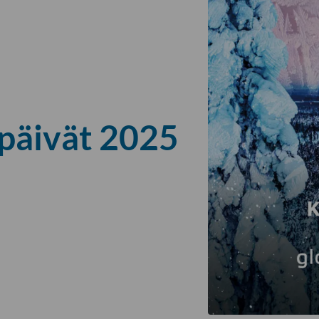
päivät 2025