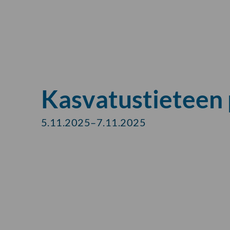
Kasvatustieteen 
5.11.2025–7.11.2025