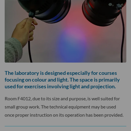
The laboratory is designed especially for courses
focusing on colour and light.
The space is primarily
used for exercises involving light and projection.
Room F4012, due to its size and purpose, is well suited for
small group work. The technical equipment may be used
once proper instruction on its operation has been provided.