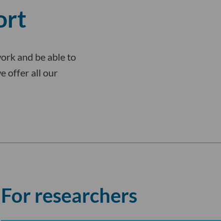
ort
ork and be able to
e offer all our
For researchers