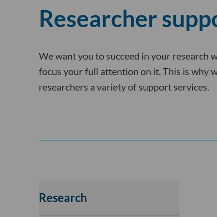
Researcher supp
We want you to succeed in your research w
focus your full attention on it. This is why w
researchers a variety of support services.
Research