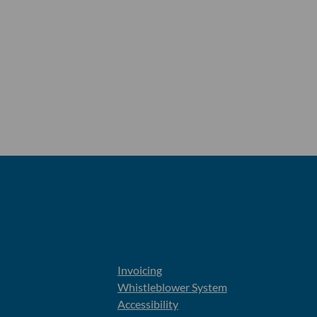
Invoicing
Whistleblower System
Accessibility