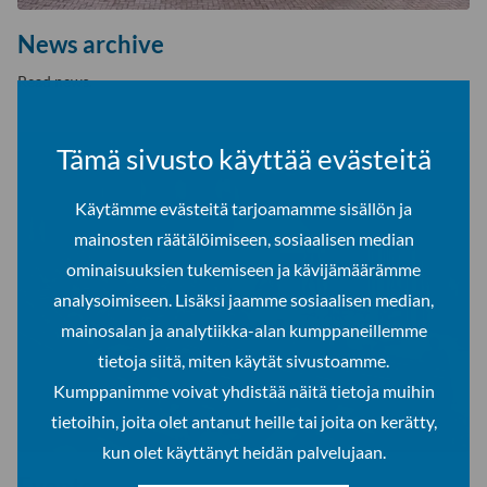
News archive
Read news.
Tämä sivusto käyttää evästeitä
Käytämme evästeitä tarjoamamme sisällön ja
mainosten räätälöimiseen, sosiaalisen median
ominaisuuksien tukemiseen ja kävijämäärämme
analysoimiseen. Lisäksi jaamme sosiaalisen median,
mainosalan ja analytiikka-alan kumppaneillemme
tietoja siitä, miten käytät sivustoamme.
Kumppanimme voivat yhdistää näitä tietoja muihin
tietoihin, joita olet antanut heille tai joita on kerätty,
kun olet käyttänyt heidän palvelujaan.
Events