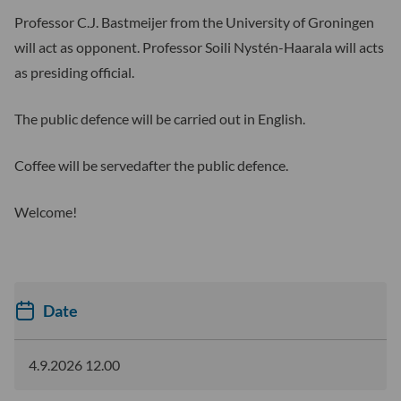
Professor C.J. Bastmeijer from the University of Groningen
will act as opponent. Professor Soili Nystén-Haarala will acts
as presiding official.
The public defence will be carried out in English.
Coffee will be servedafter the public defence.
Welcome!
Date
4.9.2026 12.00