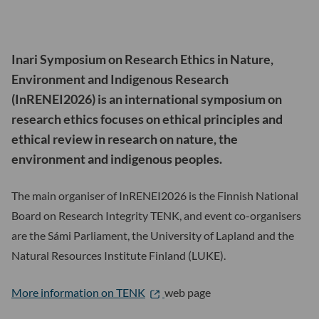
Inari Symposium on Research Ethics in Nature,
Environment and Indigenous Research
(InRENEI2026) is an international symposium on
research ethics focuses on ethical principles and
ethical review in research on nature, the
environment and indigenous peoples.
The main organiser of InRENEI2026 is the Finnish National
Board on Research Integrity TENK, and event co-organisers
are the Sámi Parliament, the University of Lapland and the
Natural Resources Institute Finland (LUKE).
More information on TENK
web page